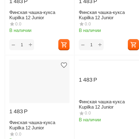
1 483
Р
1 483
Р
Финская чашка-кукса
Финская чашка-кукса
Kupilka 12 Junior
Kupilka 12 Junior
0.0
0.0
В наличии
В наличии
+
+
−
−
1 483
Р
Финская чашка-кукса
Kupilka 12 Junior
1 483
Р
0.0
В наличии
Финская чашка-кукса
Kupilka 12 Junior
0.0