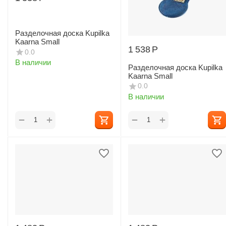
Разделочная доска Kupilka
Kaarna Small
1 538
Р
0.0
В наличии
Разделочная доска Kupilka
Kaarna Small
0.0
В наличии
+
+
−
−