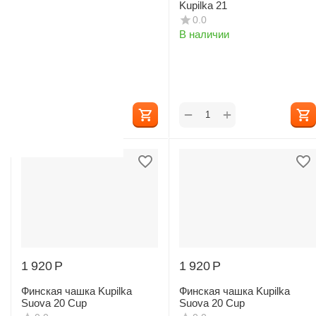
Kupilka 21
Kupilka 21
0.0
0.0
В наличии
В наличии
+
+
−
−
1 920
Р
1 920
Р
Финская чашка Kupilka
Финская чашка Kupilka
Suova 20 Cup
Suova 20 Cup