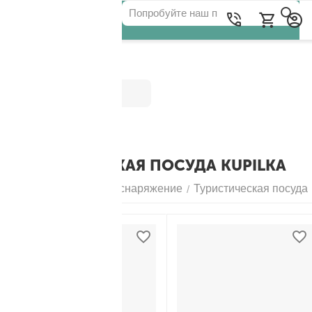
Категории
ТУРИСТИЧЕСКАЯ ПОСУДА KUPILKA
Главная
Походное снаряжение
Туристическая посуда
/
/