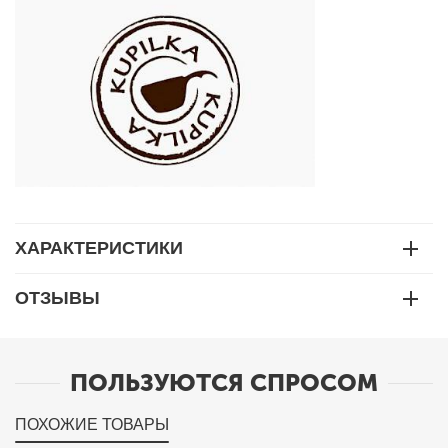
ХАРАКТЕРИСТИКИ
ОТЗЫВЫ
ПОЛЬЗУЮТСЯ СПРОСОМ
ПОХОЖИЕ ТОВАРЫ