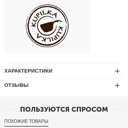
ХАРАКТЕРИСТИКИ
ОТЗЫВЫ
ПОЛЬЗУЮТСЯ СПРОСОМ
ПОХОЖИЕ ТОВАРЫ