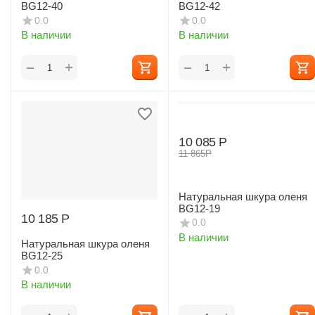
BG12-40
BG12-42
0.0
0.0
В наличии
В наличии
+
+
−
−
10 085
Р
11 865
Р
Натуральная шкура оленя
BG12-19
10 185
Р
0.0
В наличии
Натуральная шкура оленя
BG12-25
0.0
В наличии