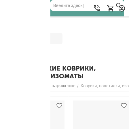
Категории
ТУРИСТИЧЕСКИЕ КОВРИКИ,
ПОДСТИЛКИ, ИЗОМАТЫ
Главная
Походное снаряжение
Коврики, подстилки, из
/
/