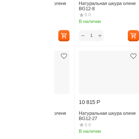
Натуральная шкура оленя
Натуральная шкура оленя
BG12-12
BG12-8
0.0
0.0
В наличии
В наличии
+
+
−
−
10 815
Р
10 815
Р
Натуральная шкура оленя
Натуральная шкура оленя
BG12-23
BG12-27
0.0
0.0
В наличии
В наличии