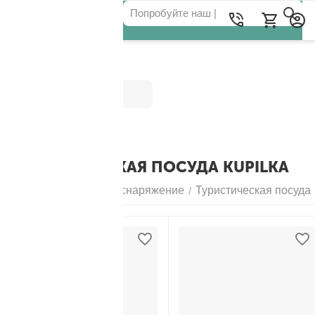
Категории
ТУРИСТИЧЕСКАЯ ПОСУДА KUPILKA
Главная
Походное снаряжение
Туристическая посуда
/
/