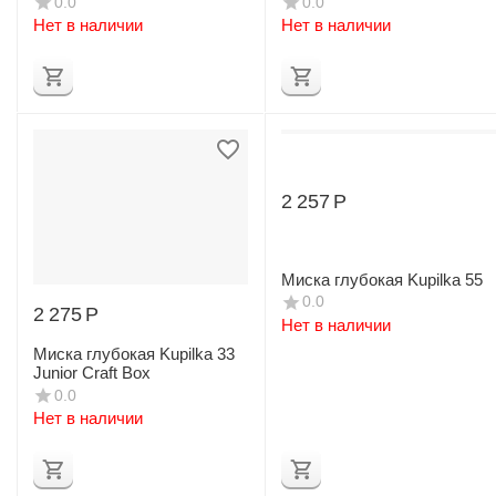
0.0
0.0
Нет в наличии
Нет в наличии
2 257
Р
Миска глубокая Kupilka 55
0.0
2 275
Р
Нет в наличии
Миска глубокая Kupilka 33
Junior Craft Box
0.0
Нет в наличии