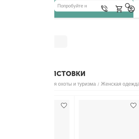
Категории
ЖЕНСКИЕ ТОЛСТОВКИ
Главная
Одежда для охоты и туризма
Женская одежд
/
/