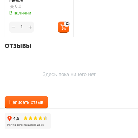
Fleece
0.0
В наличии
+
−
ОТЗЫВЫ
Здесь пока ничего нет
Написать отзыв