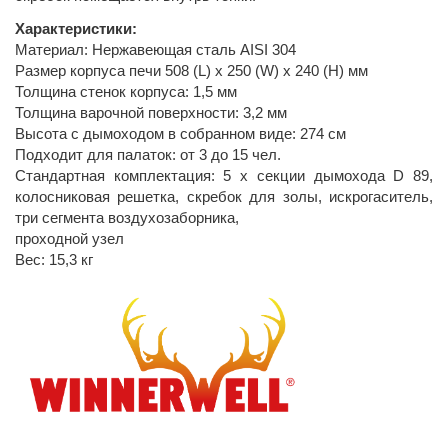
Характеристики:
Материал: Нержавеющая сталь AISI 304
Размер корпуса печи 508 (L) x 250 (W) x 240 (H) мм
Толщина стенок корпуса: 1,5 мм
Толщина варочной поверхности: 3,2 мм
Высота с дымоходом в собранном виде: 274 см
Подходит для палаток: от 3 до 15 чел.
Стандартная комплектация: 5 х секции дымохода D 89,
колосниковая решетка, скребок для золы, искрогаситель,
три сегмента воздухозаборника,
проходной узел
Вес: 15,3 кг