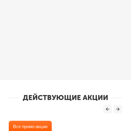
ДЕЙСТВУЮЩИЕ АКЦИИ
Все промо-акции