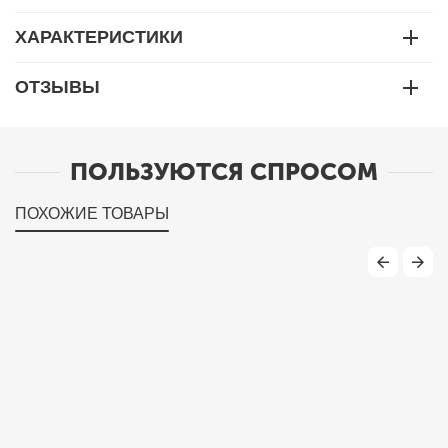
ХАРАКТЕРИСТИКИ
ОТЗЫВЫ
ПОЛЬЗУЮТСЯ СПРОСОМ
ПОХОЖИЕ ТОВАРЫ