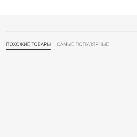
ПОХОЖИЕ ТОВАРЫ
САМЫЕ ПОПУЛЯРНЫЕ