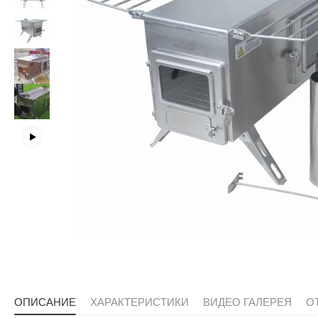
ОПИСАНИЕ
ХАРАКТЕРИСТИКИ
ВИДЕО ГАЛЕРЕЯ
О