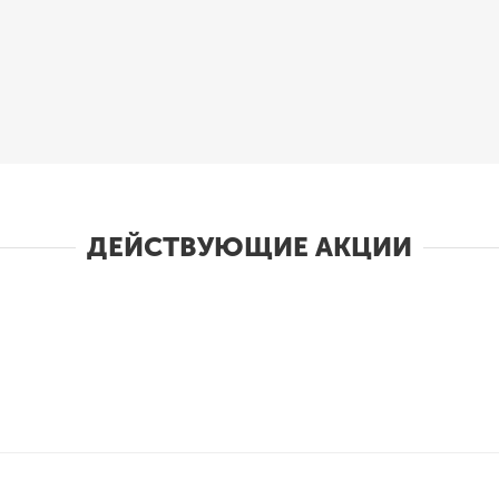
ДЕЙСТВУЮЩИЕ АКЦИИ