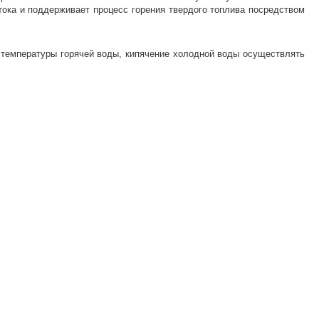
ока и поддерживает процесс горения твердого топлива посредством
 температуры горячей воды, кипячение холодной воды осуществлять