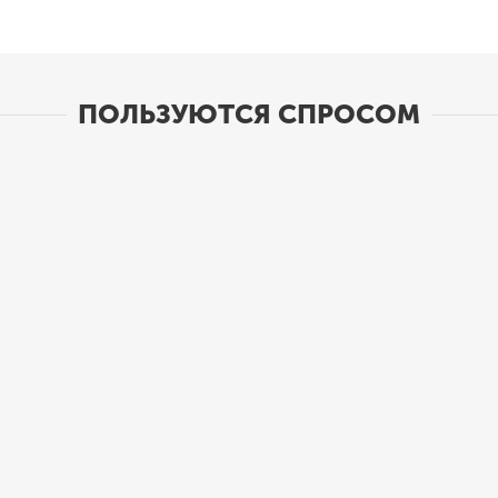
ПОЛЬЗУЮТСЯ СПРОСОМ