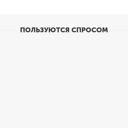
ПОЛЬЗУЮТСЯ СПРОСОМ