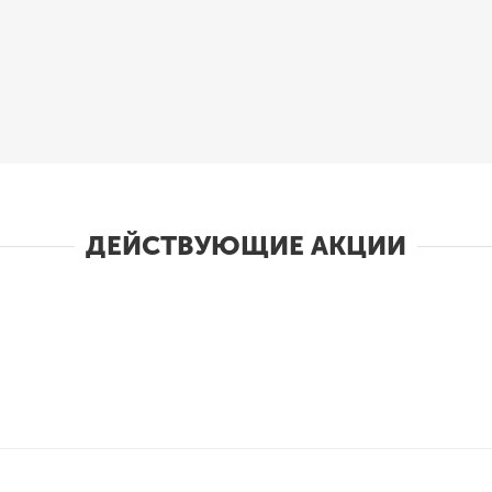
ДЕЙСТВУЮЩИЕ АКЦИИ