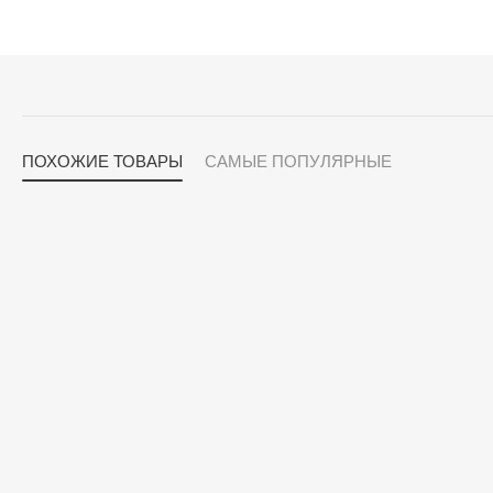
ПОХОЖИЕ ТОВАРЫ
САМЫЕ ПОПУЛЯРНЫЕ