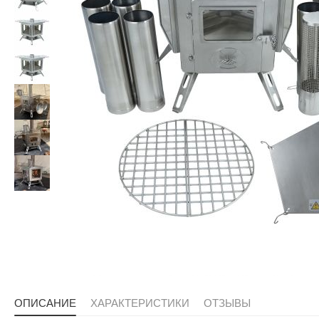
ОПИСАНИЕ
ХАРАКТЕРИСТИКИ
ОТЗЫВЫ