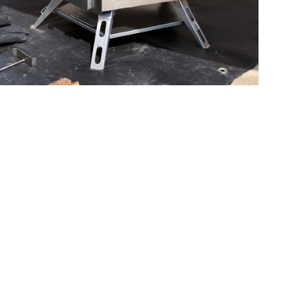
раз в 2 недели