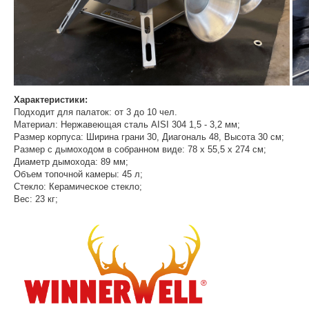
Характеристики:
Подходит для палаток: от 3 до 10 чел.
Материал: Нержавеющая сталь AISI 304 1,5 - 3,2 мм;
Размер корпуса: Ширина грани 30, Диагональ 48, Высота 30 см;
Размер с дымоходом в собранном виде: 78 x 55,5 x 274 см;
Диаметр дымохода: 89 мм;
Объем топочной камеры: 45 л;
Стекло: Керамическое стекло;
Вес: 23 кг;