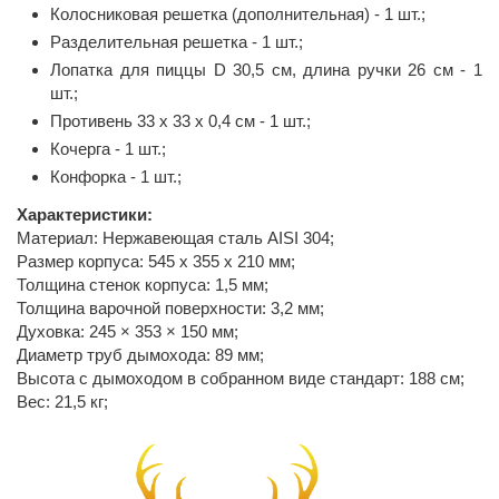
Колосниковая решетка (дополнительная) - 1 шт.;
Разделительная решетка - 1 шт.;
Лопатка для пиццы D 30,5 см, длина ручки 26 см - 1
шт.;
Противень 33 x 33 x 0,4 см - 1 шт.;
Кочерга - 1 шт.;
Конфорка - 1 шт.;
Характеристики:
Материал: Нержавеющая сталь AISI 304;
Размер корпуса: 545 x 355 x 210 мм;
Толщина стенок корпуса: 1,5 мм;
Толщина варочной поверхности: 3,2 мм;
Духовка: 245 × 353 × 150 мм;
Диаметр труб дымохода: 89 мм;
Высота с дымоходом в собранном виде стандарт: 188 см;
Вес: 21,5 кг;