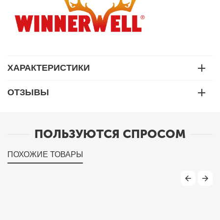
ХАРАКТЕРИСТИКИ
ОТЗЫВЫ
ПОЛЬЗУЮТСЯ СПРОСОМ
ПОХОЖИЕ ТОВАРЫ