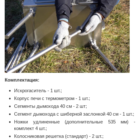
Комплектация:
Искрогаситель - 1 шт.;
Корпус печи c термометром - 1 шт.;
Сегменты дымохода 40 см - 2 шт;
Сегмент дымохода с шиберной заслонкой 40 см - 1 шт.;
Ножки удлиненные (дополнительные 535 мм) -
комплект 4 шт.;
Колосниковая решетка (стандарт) - 2 шт.;