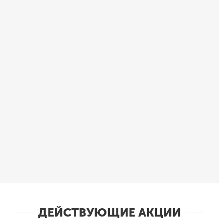
ДЕЙСТВУЮЩИЕ АКЦИИ