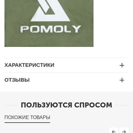
ХАРАКТЕРИСТИКИ
ОТЗЫВЫ
ПОЛЬЗУЮТСЯ СПРОСОМ
ПОХОЖИЕ ТОВАРЫ