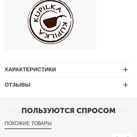
ХАРАКТЕРИСТИКИ
ОТЗЫВЫ
ПОЛЬЗУЮТСЯ СПРОСОМ
ПОХОЖИЕ ТОВАРЫ