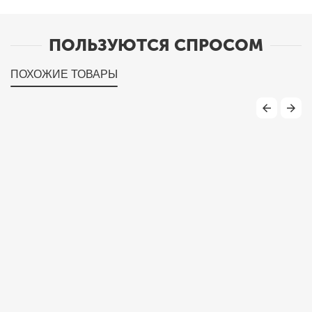
ПОЛЬЗУЮТСЯ СПРОСОМ
ПОХОЖИЕ ТОВАРЫ