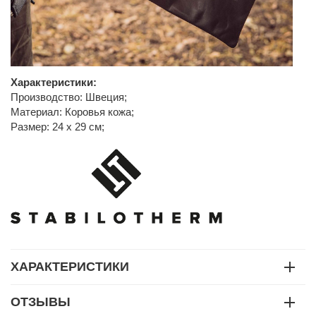
Характеристики:
Производство: Швеция;
Материал: Коровья кожа;
Размер: 24 x 29 см;
ХАРАКТЕРИСТИКИ
ОТЗЫВЫ