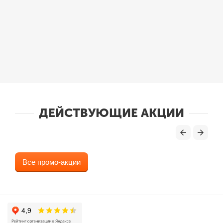
ДЕЙСТВУЮЩИЕ АКЦИИ
Все промо-акции