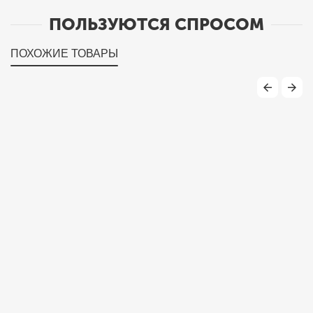
ПОЛЬЗУЮТСЯ СПРОСОМ
ПОХОЖИЕ ТОВАРЫ