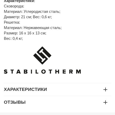
Характеристики:
Сковорода:
Материал: Углеродистая сталь;
Диаметр: 21 см; Вес: 0,6 кг;
Решетка:
Материал: Нержавеющая сталь;
Размер: 16 x 16 x 13 см;
Вес: 0,4 кг;
ХАРАКТЕРИСТИКИ
ОТЗЫВЫ