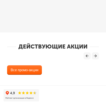
ДЕЙСТВУЮЩИЕ АКЦИИ
Все промо-акции