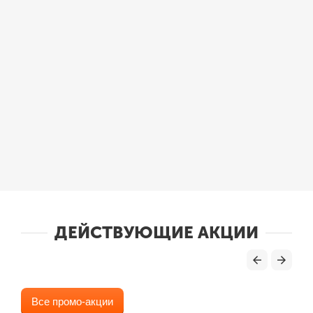
ДЕЙСТВУЮЩИЕ АКЦИИ
Все промо-акции