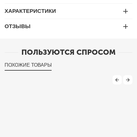
ХАРАКТЕРИСТИКИ
ОТЗЫВЫ
ПОЛЬЗУЮТСЯ СПРОСОМ
ПОХОЖИЕ ТОВАРЫ