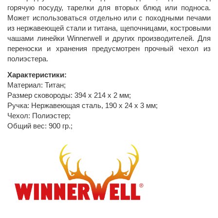
горячую посуду, тарелки для вторых блюд или подноса.
Может использоваться отдельно или с походными печами
из нержавеющей стали и титана, щепочницами, костровыми
чашами линейки Winnerwell и других производителей. Для
переноски и хранения предусмотрен прочный чехол из
полиэстера.
Характеристики:
Материал: Титан;
Размер сковороды: 394 x 214 x 2 мм;
Ручка: Нержавеющая сталь, 190 x 24 x 3 мм;
Чехол: Полиэстер;
Общий вес: 900 гр.;