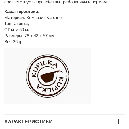
соответствует европейским требованиям и нормам.
Характеристики:
Материал: Композит Kareline;
Тип: Стопка;
Объем 50 мл;
Размеры: 78 х 43 х 57 мм;
Вес 26 гр;
ХАРАКТЕРИСТИКИ