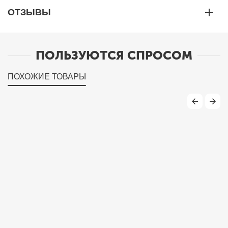
ОТЗЫВЫ
ПОЛЬЗУЮТСЯ СПРОСОМ
ПОХОЖИЕ ТОВАРЫ