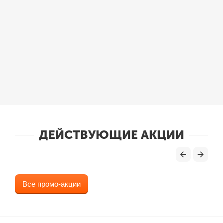
ДЕЙСТВУЮЩИЕ АКЦИИ
Все промо-акции