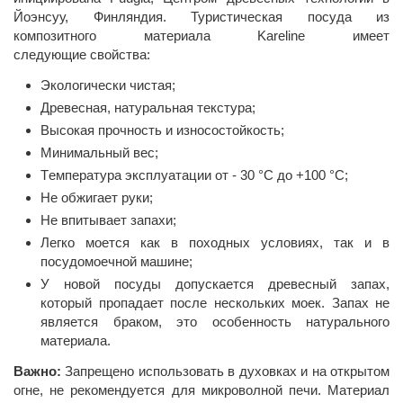
Йоэнсуу, Финляндия. Туристическая посуда из
композитного материала Kareline имеет
следующие свойства:
Экологически чистая;
Древесная, натуральная текстура;
Высокая прочность и износостойкость;
Минимальный вес;
Tемпература эксплуатации от - 30 °C до +100 °C;
Не обжигает руки;
Не впитывает запахи;
Легко моется как в походных условиях, так и в
посудомоечной машине;
У новой посуды допускается древесный запах,
который пропадает после нескольких моек. Запах не
является браком, это особенность натурального
материала.
Важно:
Запрещено использовать в духовках и на открытом
огне, не рекомендуется для микроволной печи. Материал