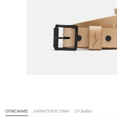
ОПИСАНИЕ
ХАРАКТЕРИСТИКИ
ОТЗЫВЫ