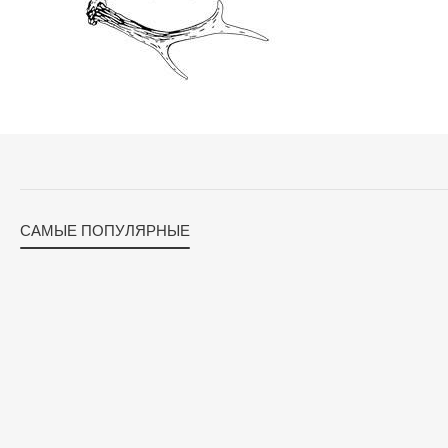
САМЫЕ ПОПУЛЯРНЫЕ