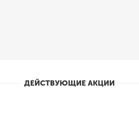
ДЕЙСТВУЮЩИЕ АКЦИИ