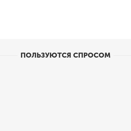
раз в 2 недели
ПОЛЬЗУЮТСЯ СПРОСОМ