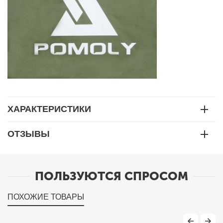
ХАРАКТЕРИСТИКИ
ОТЗЫВЫ
ПОЛЬЗУЮТСЯ СПРОСОМ
ПОХОЖИЕ ТОВАРЫ