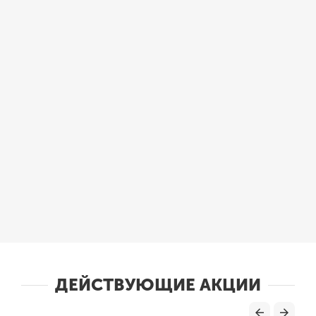
ДЕЙСТВУЮЩИЕ АКЦИИ