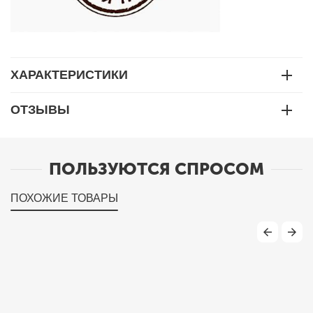
ХАРАКТЕРИСТИКИ
ОТЗЫВЫ
ПОЛЬЗУЮТСЯ СПРОСОМ
ПОХОЖИЕ ТОВАРЫ