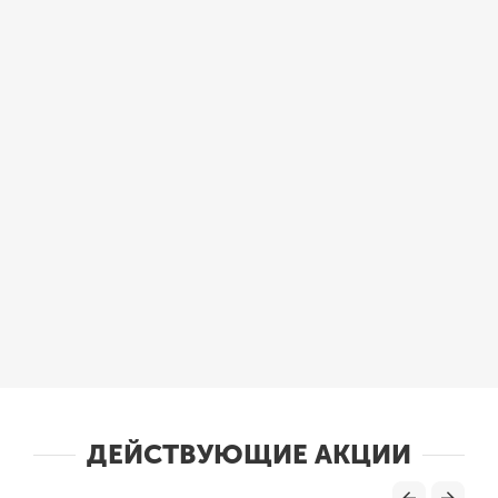
ДЕЙСТВУЮЩИЕ АКЦИИ