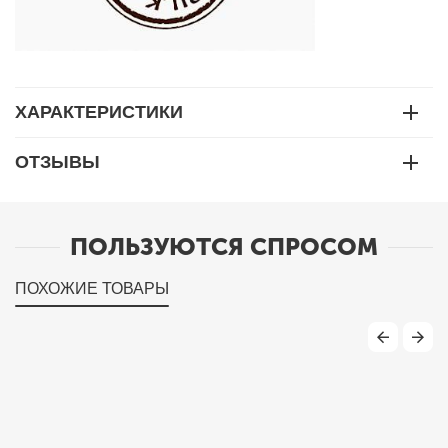
ХАРАКТЕРИСТИКИ
ОТЗЫВЫ
ПОЛЬЗУЮТСЯ СПРОСОМ
ПОХОЖИЕ ТОВАРЫ