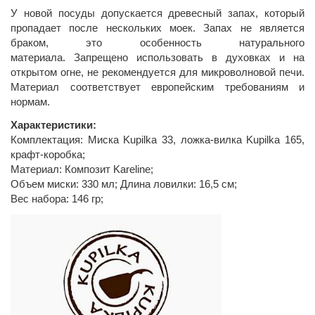
У новой посуды допускается древесный запах, который
пропадает после нескольких моек. Запах не является
браком, это особенность натурального
материала. Запрещено использовать в духовках и на
открытом огне, не рекомендуется для микроволновой печи.
Материал соответствует европейским требованиям и
нормам.
Характеристики:
Комплектация: Миска Kupilka 33, ложка-вилка Kupilka 165,
крафт-коробка;
Материал: Композит Kareline;
Объем миски: 330 мл; Длина ловилки: 16,5 см;
Вес набора: 146 гр;