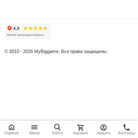
© 2010 - 2026 MyBiggame. Все права защищены.
Главная
Меню
Найти
Корзина
Аккаунт
Контакты