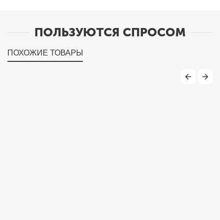
ПОЛЬЗУЮТСЯ СПРОСОМ
ПОХОЖИЕ ТОВАРЫ