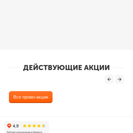
ДЕЙСТВУЮЩИЕ АКЦИИ
Все промо-акции