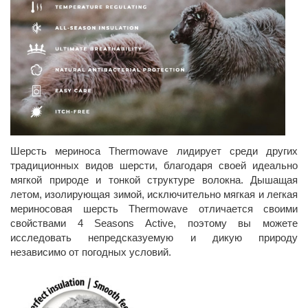
Шерсть мериноса Thermowave лидирует среди других
традиционных видов шерсти, благодаря своей идеально
мягкой природе и тонкой структуре волокна. Дышащая
летом, изолирующая зимой, исключительно мягкая и легкая
мериносовая шерсть Thermowave отличается своими
свойствами 4 Seasons Active, поэтому вы можете
исследовать непредсказуемую и дикую природу
независимо от погодных условий.