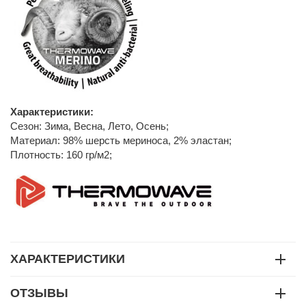
Характеристики:
Сезон: Зима, Весна, Лето, Осень;
Материал: 98% шерсть мериноса, 2% эластан;
Плотность: 160 гр/м2;
ХАРАКТЕРИСТИКИ
ОТЗЫВЫ