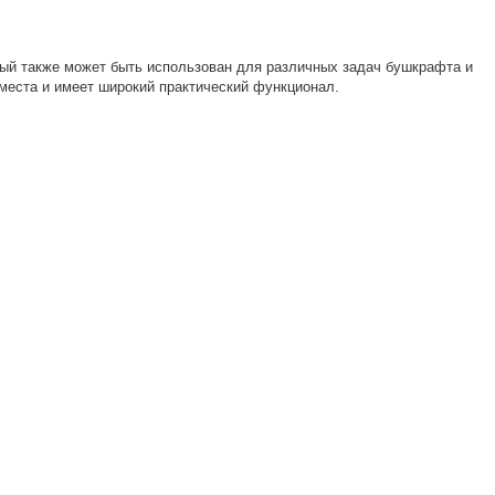
орый также может быть использован для различных задач бушкрафта и
 места и имеет широкий практический функционал.