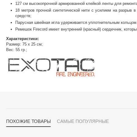
127 см высокопрочной армированной клейкой ленты для ремонта
18 метров прочной синтетической нити с усилием на разрыв в
средств;
Парусная швейная игла удерживается уплотнительным кольцом в
Ремешок Firecord имеет внутренний (красный) сердечник, котор
Характеристики:
Размер: 75 x 25 cм;
Вес: 55 гр.;
ПОХОЖИЕ ТОВАРЫ
САМЫЕ ПОПУЛЯРНЫЕ