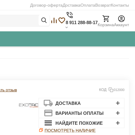
Договор-оферта
Доставка
Оплата
Возврат
Контакты
8 911 288-88-17
Корзина
Аккаунт
Закрыть
ть отзыв
КОД:
012000
ДОСТАВКА
ВАРИАНТЫ ОПЛАТЫ
НАЙДИТЕ ПОХОЖИЕ
ПОСМОТРЕТЬ НАЛИЧИЕ