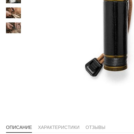
ОПИСАНИЕ
ХАРАКТЕРИСТИКИ
ОТЗЫВЫ