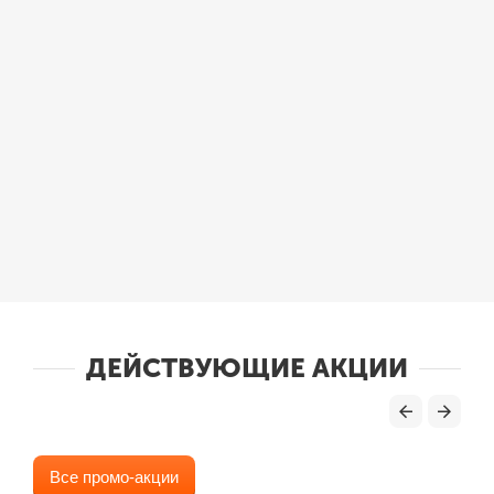
ДЕЙСТВУЮЩИЕ АКЦИИ
Все промо-акции