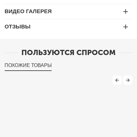
ВИДЕО ГАЛЕРЕЯ
ОТЗЫВЫ
ПОЛЬЗУЮТСЯ СПРОСОМ
ПОХОЖИЕ ТОВАРЫ