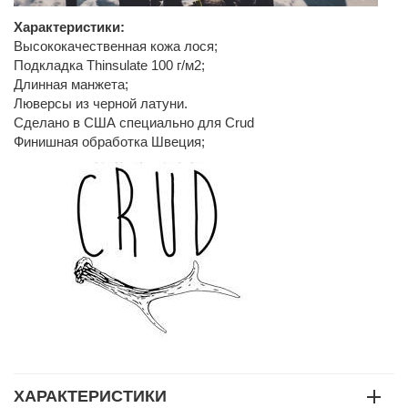
Характеристики:
Высококачественная кожа лося;
Подкладка Thinsulate 100 г/м2;
Длинная манжета;
Люверсы из черной латуни.
Сделано в США специально для Crud
Финишная обработка Швеция;
ХАРАКТЕРИСТИКИ