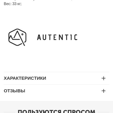
Вес: 33 кг;
ХАРАКТЕРИСТИКИ
ОТЗЫВЫ
ПОЛЬЗУЮТСЯ СПРОСОМ