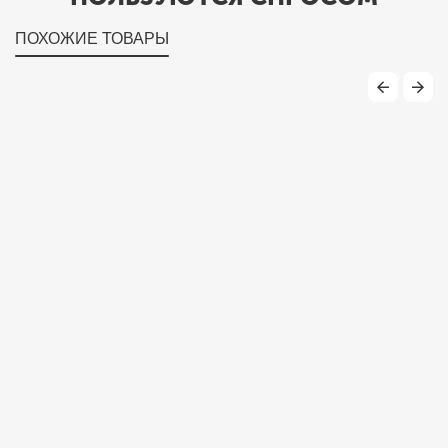
ПОХОЖИЕ ТОВАРЫ