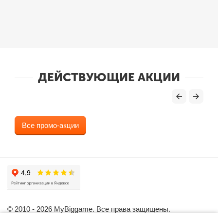
ДЕЙСТВУЮЩИЕ АКЦИИ
Все промо-акции
© 2010 - 2026 MyBiggame. Все права защищены.