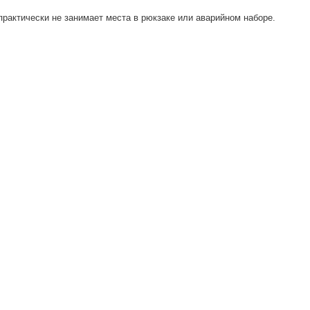
практически не занимает места в рюкзаке или аварийном наборе.