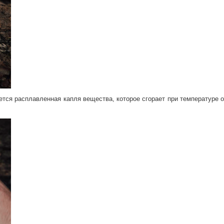
уется расплавленная капля вещества, которое сгорает при температуре о