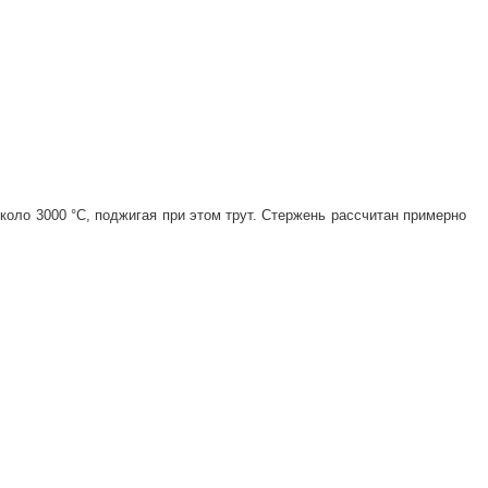
коло 3000 °C, поджигая при этом трут. Стержень рассчитан примерно