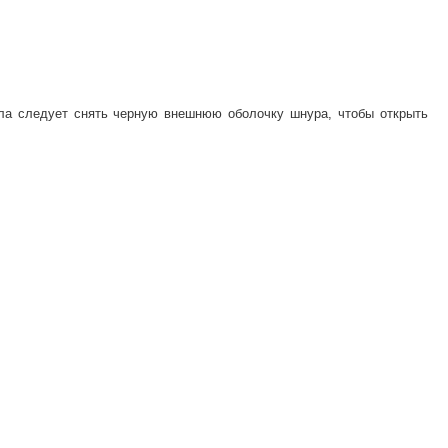
ала следует снять черную внешнюю оболочку шнура, чтобы открыть