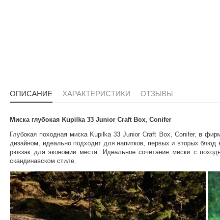
ОПИСАНИЕ
ХАРАКТЕРИСТИКИ
ОТЗЫВЫ
Миска глубокая Kupilka 33 Junior Craft Box, Conifer
Глубокая походная миска Kupilka 33 Junior Craft Box, Conifer, в 
дизайном, идеально подходит для напитков, первых и вторых блюд в
рюкзак для экономии места. Идеальное сочетание миски с поход
скандинавском стиле.