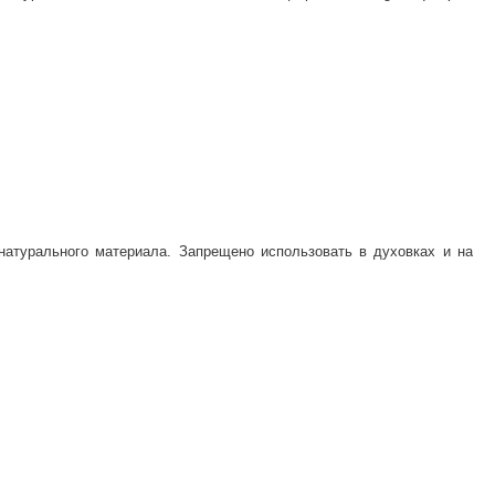
 натурального материала. Запрещено использовать в духовках и на