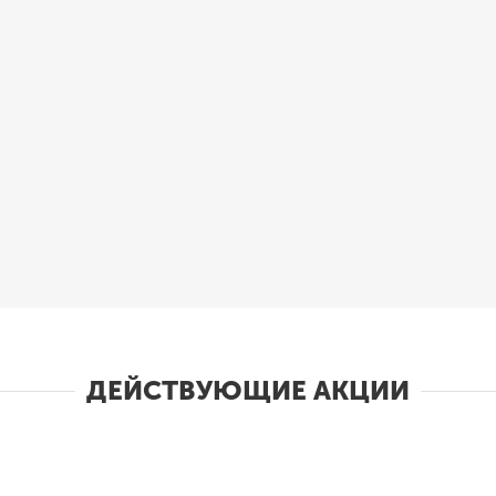
ДЕЙСТВУЮЩИЕ АКЦИИ