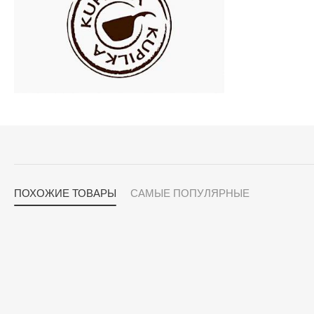
ПОХОЖИЕ ТОВАРЫ
САМЫЕ ПОПУЛЯРНЫЕ