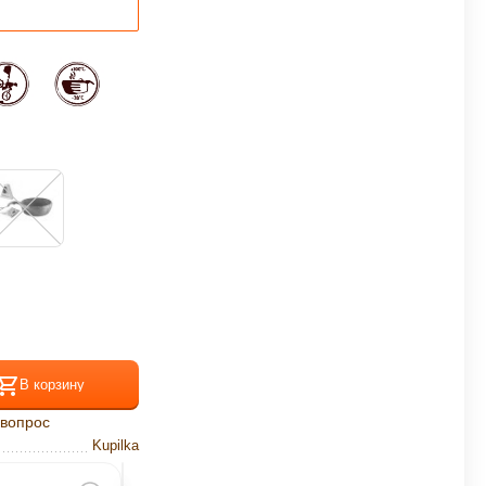
В корзину
 вопрос
Kupilka