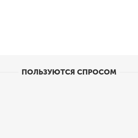
ПОЛЬЗУЮТСЯ СПРОСОМ