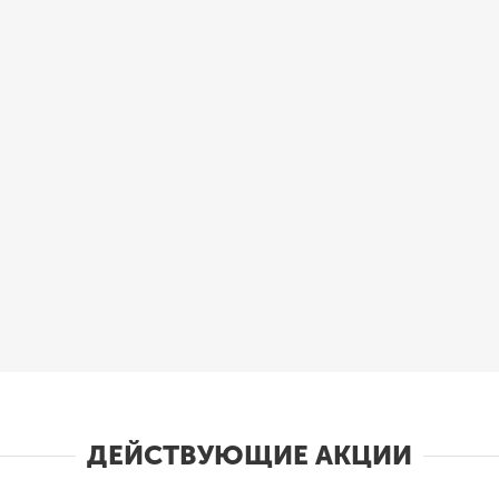
ДЕЙСТВУЮЩИЕ АКЦИИ