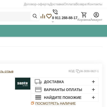
Договор-оферта
Доставка
Оплата
Возврат
Контакты
8 911 288-88-17
Корзина
Аккаунт
Закрыть
ть отзыв
КОД:
06-3030-0827-1
ДОСТАВКА
ВАРИАНТЫ ОПЛАТЫ
НАЙДИТЕ ПОХОЖИЕ
ПОСМОТРЕТЬ НАЛИЧИЕ