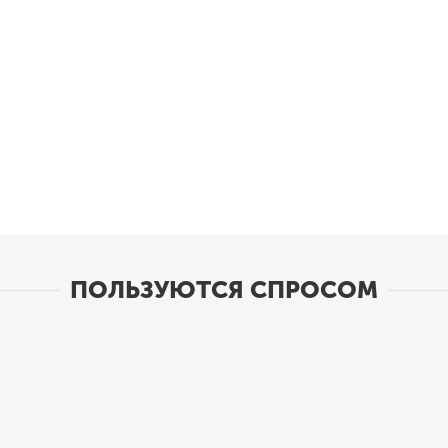
раз в 2 недели
ПОЛЬЗУЮТСЯ СПРОСОМ