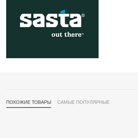
ПОХОЖИЕ ТОВАРЫ
САМЫЕ ПОПУЛЯРНЫЕ