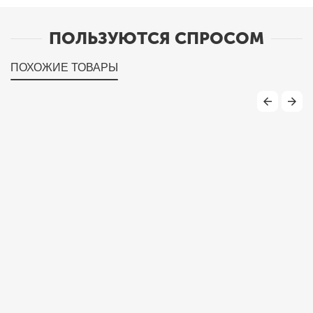
ПОЛЬЗУЮТСЯ СПРОСОМ
ПОХОЖИЕ ТОВАРЫ