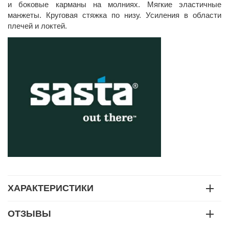
и боковые карманы на молниях. Мягкие эластичные
манжеты. Круговая стяжка по низу. Усиления в области
плечей и локтей.
ХАРАКТЕРИСТИКИ
ОТЗЫВЫ