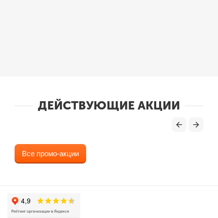
ДЕЙСТВУЮЩИЕ АКЦИИ
Все промо-акции