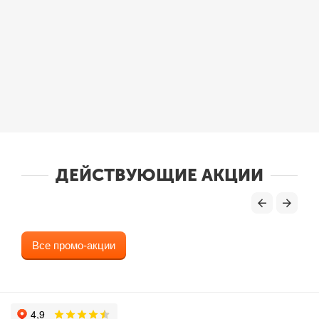
ДЕЙСТВУЮЩИЕ АКЦИИ
Все промо-акции