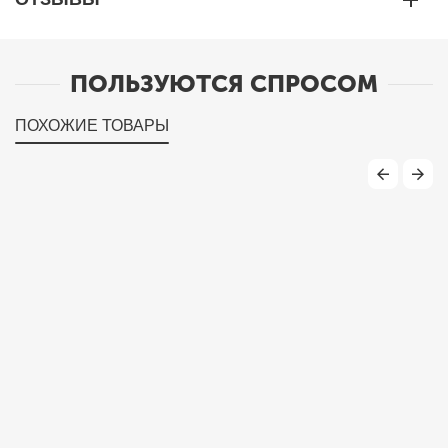
ПОЛЬЗУЮТСЯ СПРОСОМ
ПОХОЖИЕ ТОВАРЫ