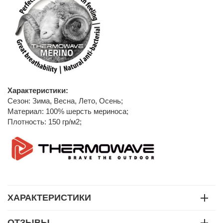
Характеристики:
Сезон: Зима, Весна, Лето, Осень;
Материал: 100% шерсть мериноса;
Плотность: 150 гр/м2;
ХАРАКТЕРИСТИКИ
ОТЗЫВЫ