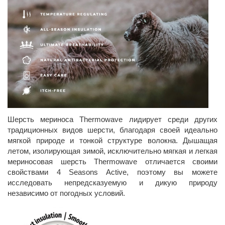
Шерсть мериноса Thermowave лидирует среди других
традиционных видов шерсти, благодаря своей идеально
мягкой природе и тонкой структуре волокна. Дышащая
летом, изолирующая зимой, исключительно мягкая и легкая
мериносовая шерсть Thermowave отличается своими
свойствами 4 Seasons Active, поэтому вы можете
исследовать непредсказуемую и дикую природу
независимо от погодных условий.