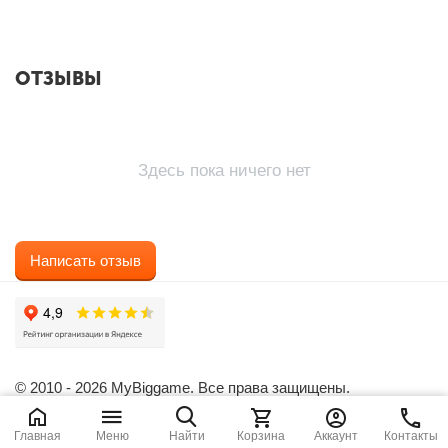
ОТЗЫВЫ
Здесь пока ничего нет
Написать отзыв
© 2010 - 2026 MyBiggame. Все права защищены.
Главная
Меню
Найти
Корзина
Аккаунт
Контакты