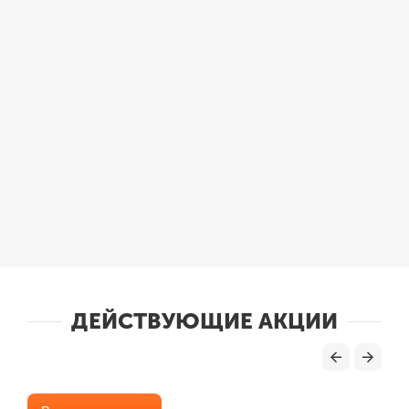
ДЕЙСТВУЮЩИЕ АКЦИИ