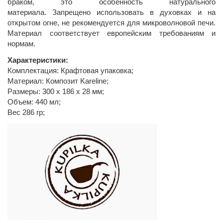
браком, это особенность натурального
материала. Запрещено использовать в духовках и на
открытом огне, не рекомендуется для микроволновой печи.
Материал соответствует европейским требованиям и
нормам.
Характеристики:
Комплектация: Крафтовая упаковка;
Материал: Композит Kareline;
Размеры: 300 х 186 х 28 мм;
Объем: 440 мл;
Вес 286 гр;