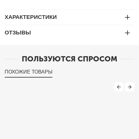
ХАРАКТЕРИСТИКИ
ОТЗЫВЫ
ПОЛЬЗУЮТСЯ СПРОСОМ
ПОХОЖИЕ ТОВАРЫ