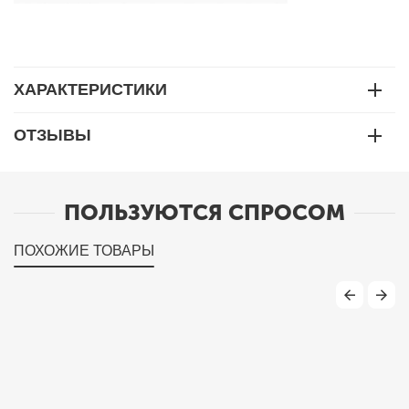
ХАРАКТЕРИСТИКИ
ОТЗЫВЫ
ПОЛЬЗУЮТСЯ СПРОСОМ
ПОХОЖИЕ ТОВАРЫ