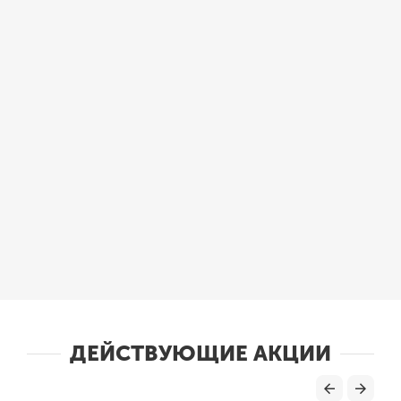
ДЕЙСТВУЮЩИЕ АКЦИИ