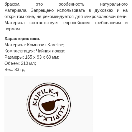
браком, это особенность натурального
материала. Запрещено использовать в духовках и на
открытом огне, не рекомендуется для микроволновой печи.
Материал соответствует европейским требованиям и
нормам.
Характеристики:
Материал: Композит Kareline;
Комплектация: Чайная ложка;
Размеры: 165 х 93 х 60 мм;
Объем: 210 мл;
Вес: 83 гр;