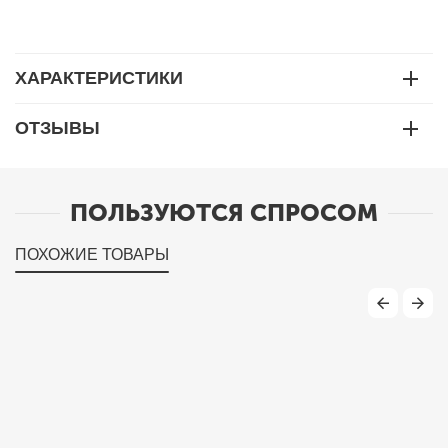
ХАРАКТЕРИСТИКИ
ОТЗЫВЫ
ПОЛЬЗУЮТСЯ СПРОСОМ
ПОХОЖИЕ ТОВАРЫ