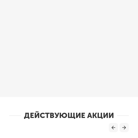
ДЕЙСТВУЮЩИЕ АКЦИИ