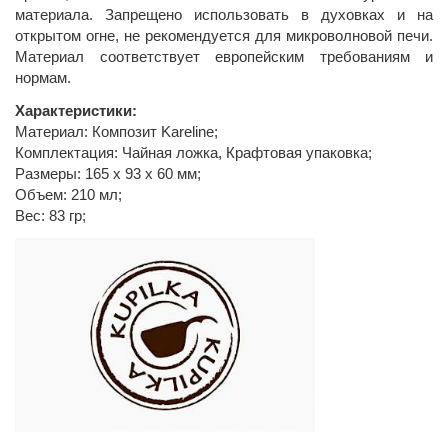
материала. Запрещено использовать в духовках и на
открытом огне, не рекомендуется для микроволновой печи.
Материал соответствует европейским требованиям и
нормам.
Характеристики:
Материал: Композит Kareline;
Комплектация: Чайная ложка, Крафтовая упаковка;
Размеры: 165 х 93 х 60 мм;
Объем: 210 мл;
Вес: 83 гр;