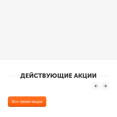
ДЕЙСТВУЮЩИЕ АКЦИИ
Все промо-акции