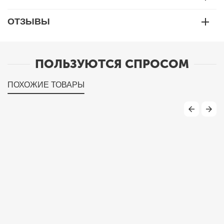
ОТЗЫВЫ
ПОЛЬЗУЮТСЯ СПРОСОМ
ПОХОЖИЕ ТОВАРЫ