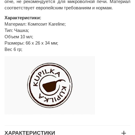
огне, не рекомендуется для микроволной печи. Материал
соответствует европейским требованиям и нормам.
Характеристики:
Материал: Композит Kareline;
Тип: Чашка;
Объем 10 мл;
Размеры: 66 х 26 х 34 мм;
Вес 6 гр;
ХАРАКТЕРИСТИКИ