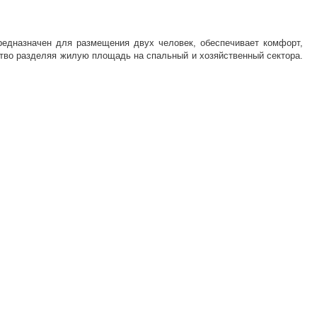
предназначен для размещения двух человек, обеспечивает комфорт,
нство разделяя жилую площадь на спальный и хозяйственный сектора.