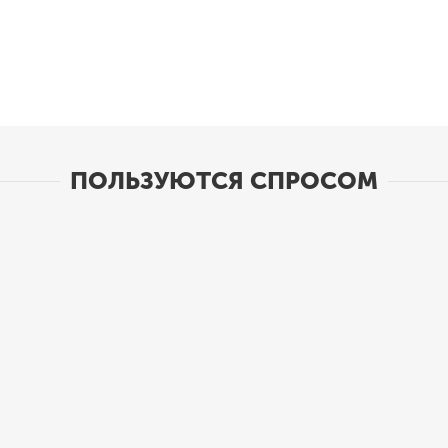
ПОЛЬЗУЮТСЯ СПРОСОМ