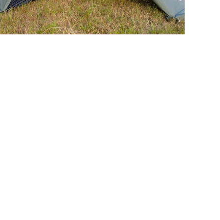
раз в 2 недели