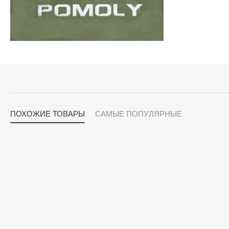
ПОХОЖИЕ ТОВАРЫ
САМЫЕ ПОПУЛЯРНЫЕ