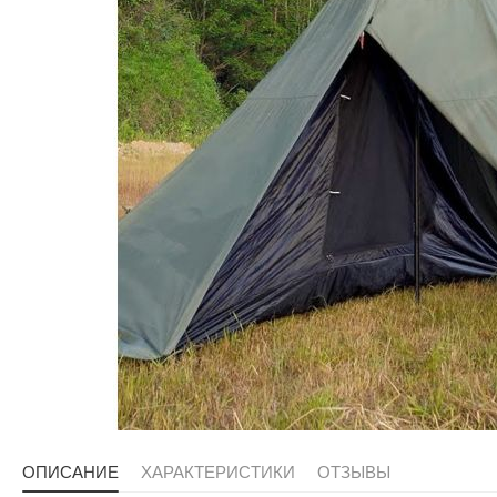
ОПИСАНИЕ
ХАРАКТЕРИСТИКИ
ОТЗЫВЫ