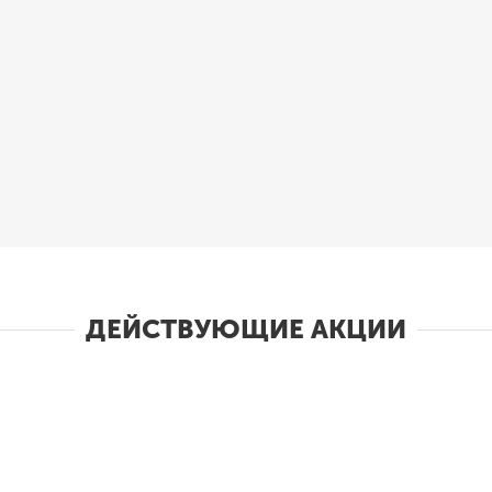
ДЕЙСТВУЮЩИЕ АКЦИИ