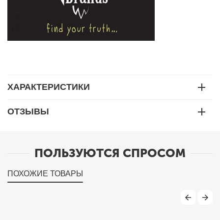
ХАРАКТЕРИСТИКИ
ОТЗЫВЫ
ПОЛЬЗУЮТСЯ СПРОСОМ
ПОХОЖИЕ ТОВАРЫ