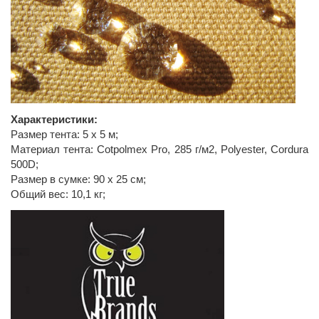
Характеристики:
Размер тента: 5 x 5 м;
Материал тента: Cotpolmex Pro, 285 г/м2, Polyester, Cordura
500D;
Размер в сумке: 90 x 25 см;
Общий вес: 10,1 кг;