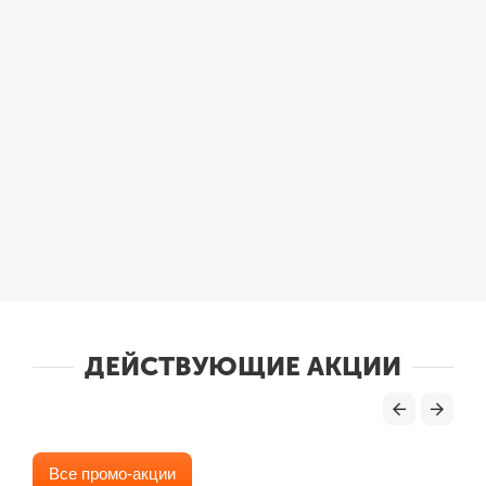
ДЕЙСТВУЮЩИЕ АКЦИИ
Все промо-акции