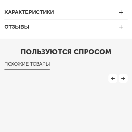
ХАРАКТЕРИСТИКИ
ОТЗЫВЫ
ПОЛЬЗУЮТСЯ СПРОСОМ
ПОХОЖИЕ ТОВАРЫ