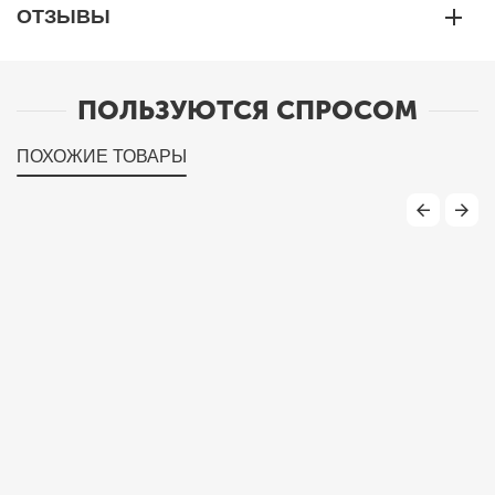
ОТЗЫВЫ
ПОЛЬЗУЮТСЯ СПРОСОМ
ПОХОЖИЕ ТОВАРЫ