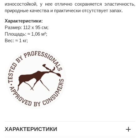
износостойкой, у нее отлично сохраняется эластичность,
природные качества и практически отсутствует запах.
Характеристики:
Размер: 112 х 95 см;
Площадь: ≈ 1,06 м²;
Вес: ≈ 1 кг;
ХАРАКТЕРИСТИКИ