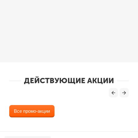
ДЕЙСТВУЮЩИЕ АКЦИИ
Все промо-акции