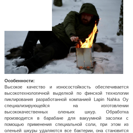
Особенности:
Высокое качество и износостойкость обеспечивается
высокотехнологичной выделкой по финской технологии
пиклирования разработанной компанией Lapin Nahka Oy
специализирующейся на изготовлении
высококачественных оленьих шкур. Обработка
производится в барабане для вакуумной засолки с
помощью применения специальной соли, при этом из
оленьей шкуры удаляются все бактерии, она становится