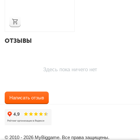
ОТЗЫВЫ
Здесь пока ничего нет
Написать отзыв
© 2010 - 2026 MyBiggame. Все права защищены.