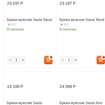
23 197
Р
23 197
Р
Брюки мужские Sasta Taival
Брюки мужские Sasta Taival
0.0
0.0
В наличии
В наличии
+
+
−
−
15 100
Р
24 358
Р
Брюки мужские Sasta
Брюки мужские Sasta Jero