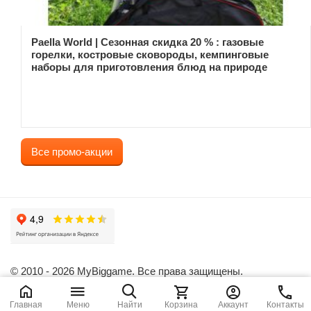
Paella World | Сезонная скидка 20 % : газовые
горелки, костровые сковороды, кемпинговые
наборы для приготовления блюд на природе
Все промо-акции
© 2010 - 2026 MyBiggame. Все права защищены.
Главная
Меню
Найти
Корзина
Аккаунт
Контакты