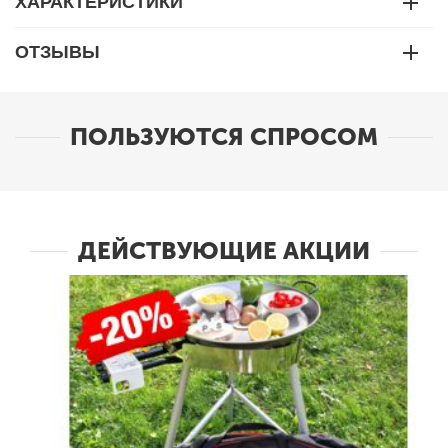
ХАРАКТЕРИСТИКИ
ОТЗЫВЫ
ПОЛЬЗУЮТСЯ СПРОСОМ
ДЕЙСТВУЮЩИЕ АКЦИИ