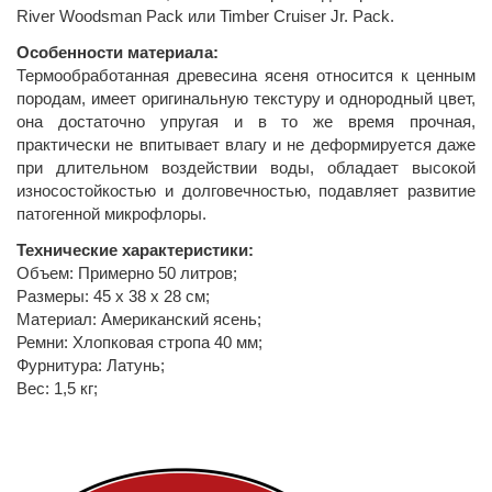
River Woodsman Pack или Timber Cruiser Jr. Pack.
Особенности материала:
Термообработанная древесина ясеня относится к ценным
породам, имеет оригинальную текстуру и однородный цвет,
она достаточно упругая и в то же время прочная,
практически не впитывает влагу и не деформируется даже
при длительном воздействии воды, обладает высокой
износостойкостью и долговечностью, подавляет развитие
патогенной микрофлоры.
Технические характеристики:
Объем: Примерно 50 литров;
Размеры: 45 х 38 х 28 см;
Материал: Американский ясень;
Ремни: Хлопковая стропа 40 мм;
Фурнитура: Латунь;
Вес: 1,5 кг;