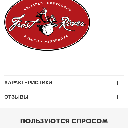
ХАРАКТЕРИСТИКИ
ОТЗЫВЫ
ПОЛЬЗУЮТСЯ СПРОСОМ