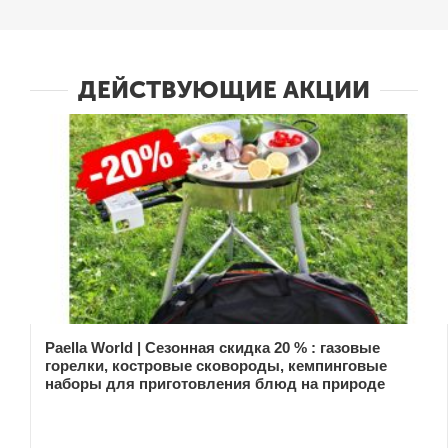
ДЕЙСТВУЮЩИЕ АКЦИИ
Paella World | Сезонная скидка 20 % : газовые
горелки, костровые сковороды, кемпинговые
наборы для приготовления блюд на природе