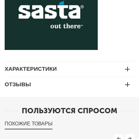
ХАРАКТЕРИСТИКИ
ОТЗЫВЫ
ПОЛЬЗУЮТСЯ СПРОСОМ
ПОХОЖИЕ ТОВАРЫ