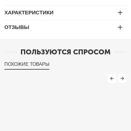
ХАРАКТЕРИСТИКИ
ОТЗЫВЫ
ПОЛЬЗУЮТСЯ СПРОСОМ
ПОХОЖИЕ ТОВАРЫ