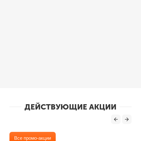
ДЕЙСТВУЮЩИЕ АКЦИИ
Все промо-акции