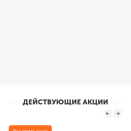
ДЕЙСТВУЮЩИЕ АКЦИИ
Все промо-акции